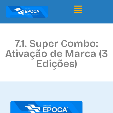
7.1. Super Combo:
Ativação de Marca (3
Edições)