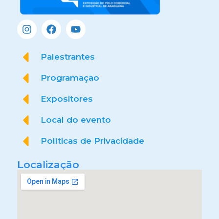
Palestrantes
Programação
Expositores
Local do evento
Políticas de Privacidade
Localização