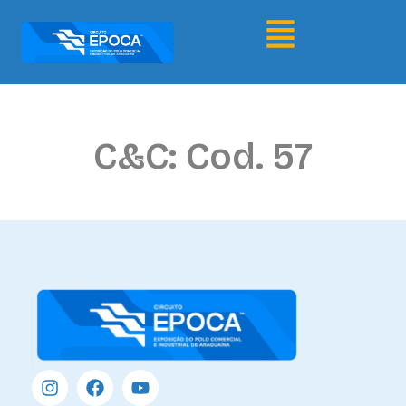
C&C: Cod. 57