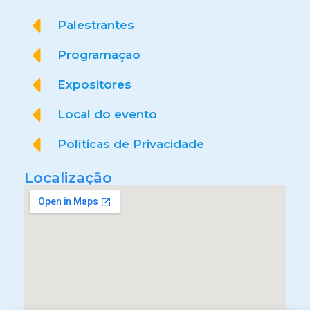
Palestrantes
Programação
Expositores
Local do evento
Políticas de Privacidade
Localização