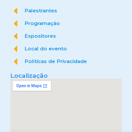
Palestrantes
Programação
Expositores
Local do evento
Políticas de Privacidade
Localização