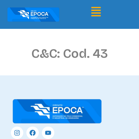
C&C: Cod. 43