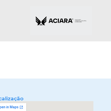
calização