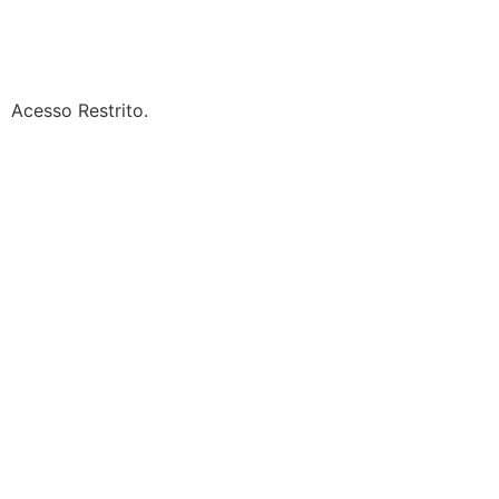
Acesso Restrito.