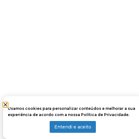
Usamos cookies para personalizar conteúdos e melhorar a sua
experiência de acordo com a nossa
Política de Privacidade
.
Entendi e aceito